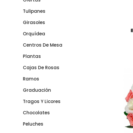
Tulipanes
Girasoles
Orquídea
Centros De Mesa
Plantas
Cajas De Rosas
Ramos
Graduación
Tragos Y Licores
Chocolates
Peluches