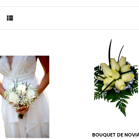
BOUQUET DE NOVI