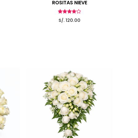
ROSITAS NIEVE
S/. 120.00