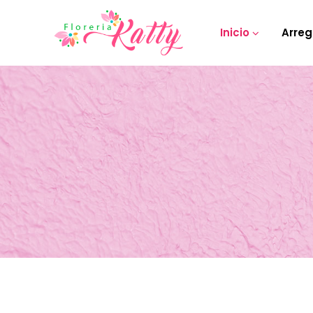
Inicio
Arreg