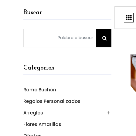
Buscar
Categorias
Ramo Buchón
Regalos Personalizados
Arreglos
Flores Amarillas
Ofertas