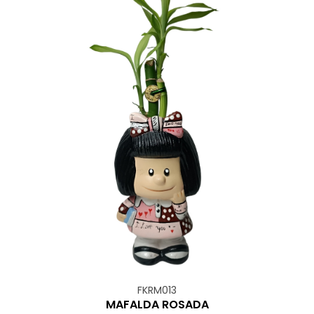
FKRM013
MAFALDA ROSADA