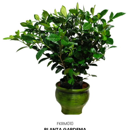
FKRM010
PLANTA GARDENIA