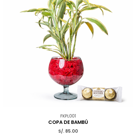
FKPL001
COPA DE BAMBÚ
S/. 85.00