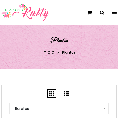
Plantas
Inicio
Plantas
Baratos