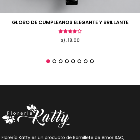
GLOBO DE CUMPLEAÑOS ELEGANTE Y BRILLANTE
S/. 18.00
Florería Katty es un producto de Ramillete de Amor SAC,