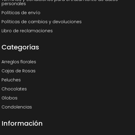
personales
Políticas de envío
Políticas de cambios y devoluciones
Libro de reclamaciones
Categorías
Arreglos florales
Cajas de Rosas
Peluches
Chocolates
Globos
Condolencias
Información