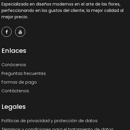
Especializada en diseños modernos en el arte de las flores,
perfeccionando en los gustos del cliente, la mejor calidad al
mejor precio.
Enlaces
Conócenos
Preguntas frecuentes
Formas de pago
Contáctenos
Legales
Políticas de privacidad y protección de datos
Términos y condiciones para el tratamiento de datos