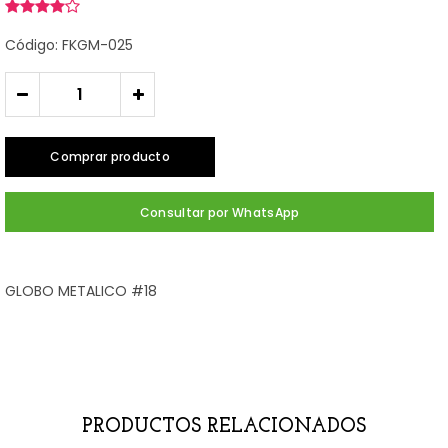
Código: FKGM-025
-
+
Comprar producto
Consultar por WhatsApp
GLOBO METALICO #18
PRODUCTOS RELACIONADOS