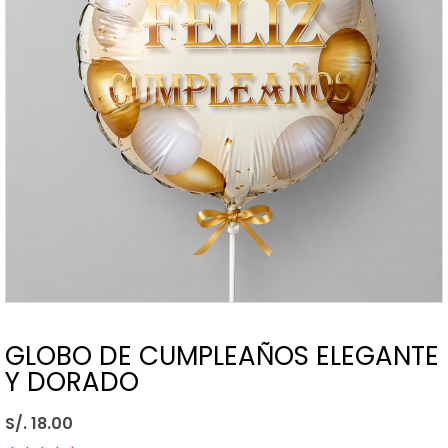
GLOBO DE CUMPLEAÑOS ELEGANTE
Y DORADO
S/. 18.00