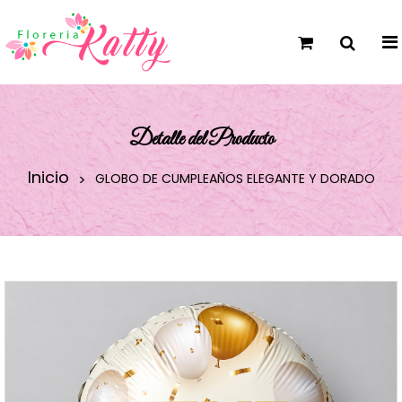
Detalle del Producto
Inicio
GLOBO DE CUMPLEAÑOS ELEGANTE Y DORADO