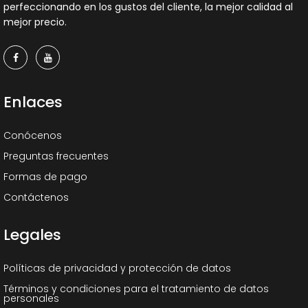
perfeccionando en los gustos del cliente, la mejor calidad al
mejor precio.
Enlaces
Conócenos
Preguntas frecuentes
Formas de pago
Contáctenos
Legales
Políticas de privacidad y protección de datos
Términos y condiciones para el tratamiento de datos
personales