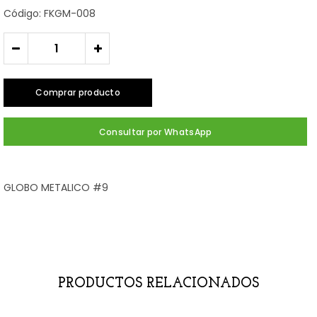
Código: FKGM-008
-
+
Comprar producto
Consultar por WhatsApp
GLOBO METALICO #9
PRODUCTOS RELACIONADOS