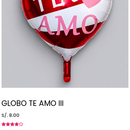
GLOBO TE AMO III
S/. 8.00