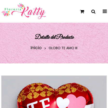
Detalle del Producto
Inicio
GLOBO TE AMO III