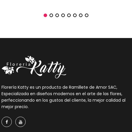
Florería Katty es un producto de Ramillete de Amor SAC,
Especializada en diseños modernos en el arte de las flores,
perfeccionando en los gustos del cliente, la mejor calidad al
mejor precio.