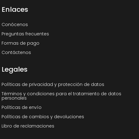
Enlaces
Conócenos
Preguntas frecuentes
Formas de pago
Contáctenos
Legales
Políticas de privacidad y protección de datos
Términos y condiciones para el tratamiento de datos
personales
Políticas de envío
Políticas de cambios y devoluciones
Libro de reclamaciones