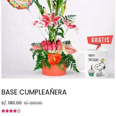
BASE CUMPLEAÑERA
S/. 180.00
S/. 200.00