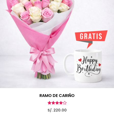
RAMO DE CARIÑO
S/. 220.00