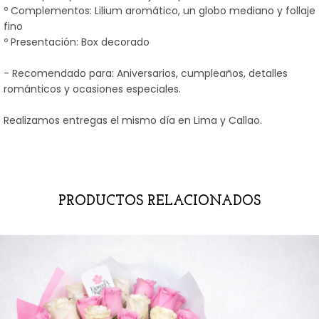
º Complementos: Lilium aromático, un globo mediano y follaje
fino
º Presentación: Box decorado
- Recomendado para: Aniversarios, cumpleaños, detalles
románticos y ocasiones especiales.
Realizamos entregas el mismo día en Lima y Callao.
PRODUCTOS RELACIONADOS