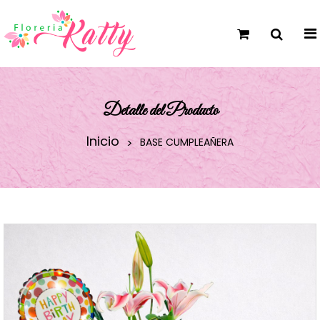
Detalle del Producto
Inicio
BASE CUMPLEAÑERA