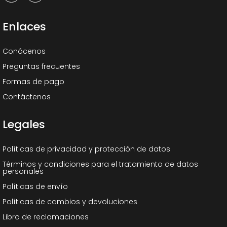
Enlaces
Conócenos
Preguntas frecuentes
Formas de pago
Contáctenos
Legales
Políticas de privacidad y protección de datos
Términos y condiciones para el tratamiento de datos
personales
Políticas de envío
Políticas de cambios y devoluciones
Libro de reclamaciones