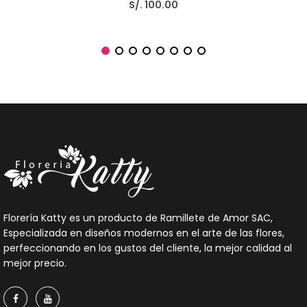
S/. 100.00
Florería Katty es un producto de Ramillete de Amor SAC,
Especializada en diseños modernos en el arte de las flores,
perfeccionando en los gustos del cliente, la mejor calidad al
mejor precio.