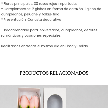
º Flores principales: 30 rosas rojas importadas
º Complementos: 2 globos en forma de corazón, 1 globo de
cumpleaños, peluche y follaje fino
º Presentación: Canasta decorativa
- Recomendado para: Aniversarios, cumpleaños, detalles
románticos y ocasiones especiales.
Realizamos entregas el mismo día en Lima y Callao.
PRODUCTOS RELACIONADOS