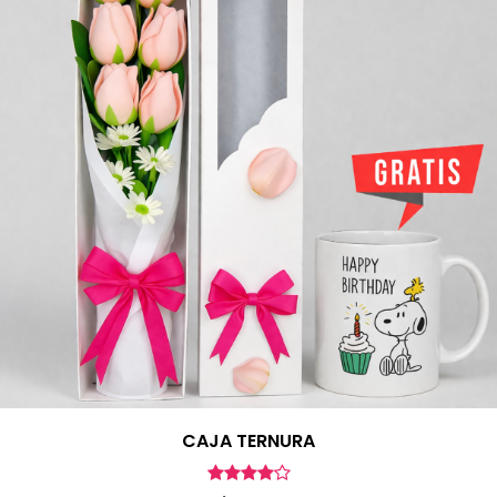
CAJA TERNURA