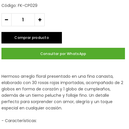
Código: FK-CP029
-
+
Comprar producto
Consultar por WhatsApp
Hermoso arreglo floral presentado en una fina canasta,
elaborado con 30 rosas rojas importadas, acompañado de 2
globos en forma de corazón y 1 globo de cumpleaños,
además de un tierno peluche y follaje fino. Un detalle
perfecto para sorprender con amor, alegría y un toque
especial en cualquier ocasión.
- Características: