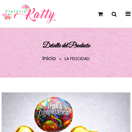
Detalle del Producto
Inicio
LA FELICIDAD