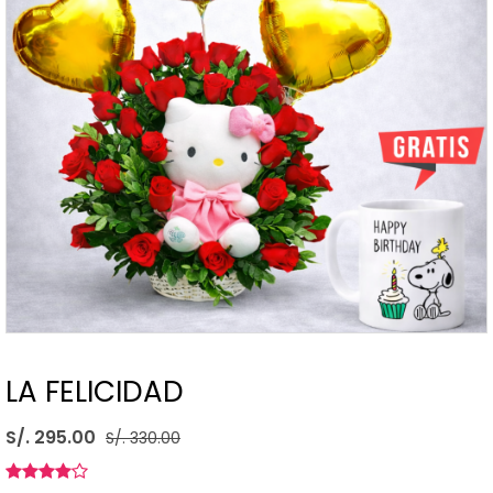
LA FELICIDAD
S/. 295.00
S/. 330.00