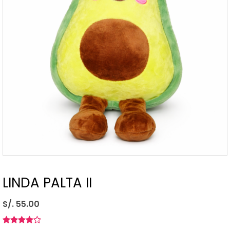
LINDA PALTA II
S/. 55.00