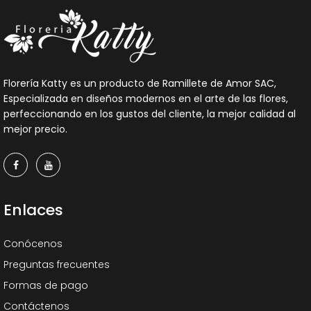
Florería Katty es un producto de Ramillete de Amor SAC,
Especializada en diseños modernos en el arte de las flores,
perfeccionando en los gustos del cliente, la mejor calidad al
mejor precio.
Enlaces
Conócenos
Preguntas frecuentes
Formas de pago
Contáctenos