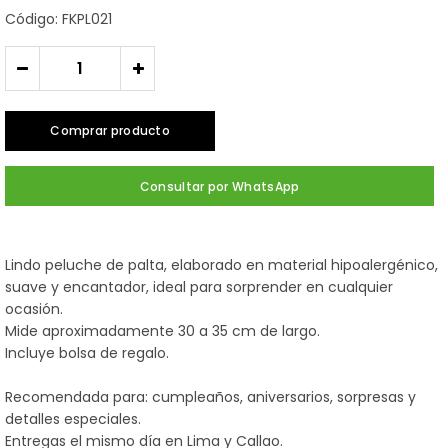
Código: FKPL021
-
+
Comprar producto
Consultar por WhatsApp
Lindo peluche de palta, elaborado en material hipoalergénico,
suave y encantador, ideal para sorprender en cualquier
ocasión.
Mide aproximadamente 30 a 35 cm de largo.
Incluye bolsa de regalo.
Recomendada para: cumpleaños, aniversarios, sorpresas y
detalles especiales.
Entregas el mismo día en Lima y Callao.