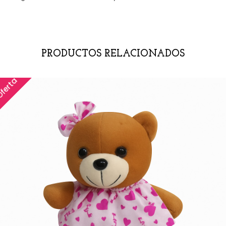
PRODUCTOS RELACIONADOS
ferta