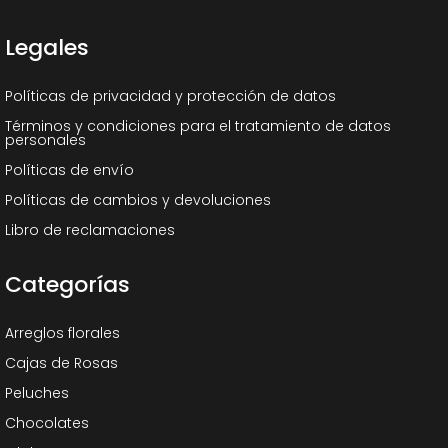
Legales
Políticas de privacidad y protección de datos
Términos y condiciones para el tratamiento de datos
personales
Políticas de envío
Políticas de cambios y devoluciones
Libro de reclamaciones
Categorías
Arreglos florales
Cajas de Rosas
Peluches
Chocolates