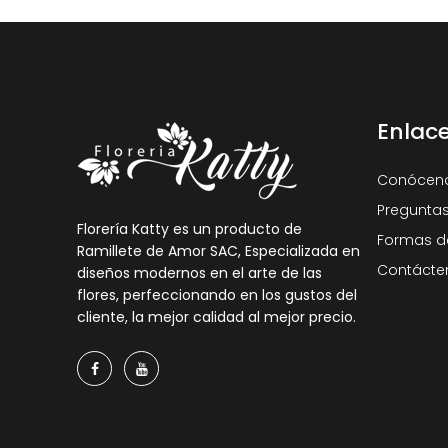
Enlac
Conócen
Preguntas
Florería Katty es un producto de
Formas d
Ramillete de Amor SAC, Especializada en
Contácte
diseños modernos en el arte de las
flores, perfeccionando en los gustos del
cliente, la mejor calidad al mejor precio.