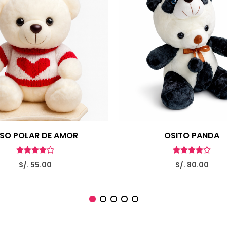
SO POLAR DE AMOR
OSITO PANDA
S/. 55.00
S/. 80.00