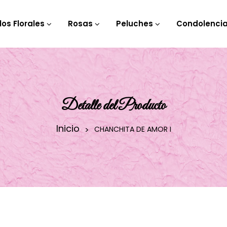
los Florales
Rosas
Peluches
Condolenci
Detalle del Producto
Inicio
CHANCHITA DE AMOR I