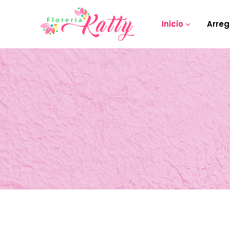
Inicio
Arreg