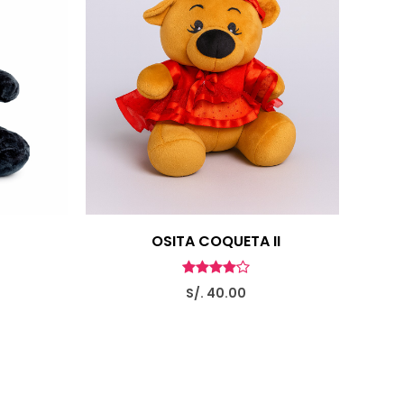
OSITA COQUETA II
S/. 40.00