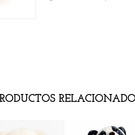
PRODUCTOS RELACIONADO