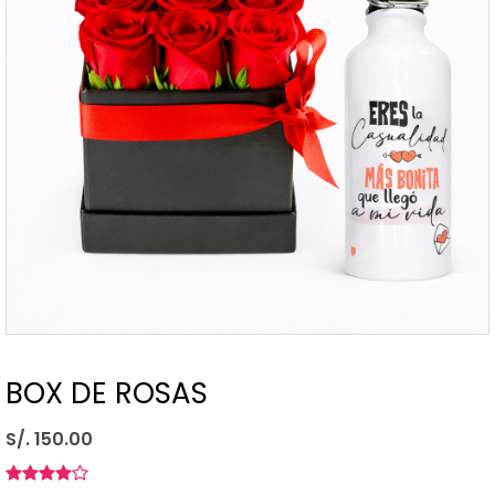
BOX DE ROSAS
S/. 150.00