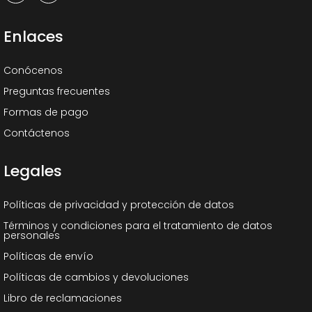
Enlaces
Conócenos
Preguntas frecuentes
Formas de pago
Contáctenos
Legales
Políticas de privacidad y protección de datos
Términos y condiciones para el tratamiento de datos
personales
Políticas de envío
Políticas de cambios y devoluciones
Libro de reclamaciones