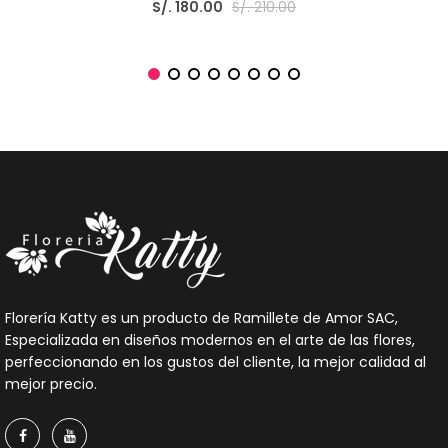
S/. 180.00
S/. 210.00
Florería Katty es un producto de Ramillete de Amor SAC,
Especializada en diseños modernos en el arte de las flores,
perfeccionando en los gustos del cliente, la mejor calidad al
mejor precio.