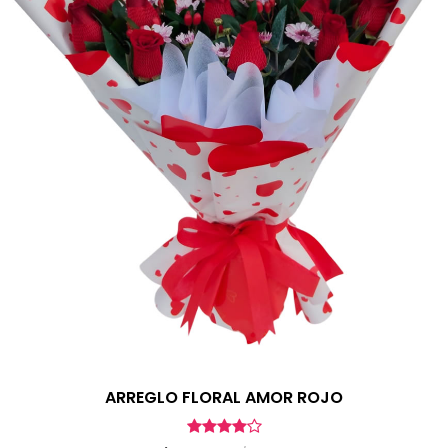
ARREGLO FLORAL AMOR ROJO