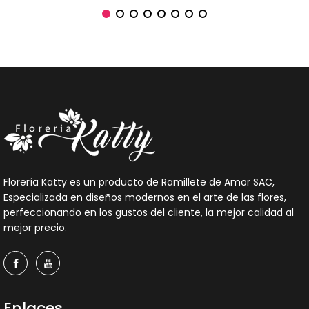
Florería Katty es un producto de Ramillete de Amor SAC,
Especializada en diseños modernos en el arte de las flores,
perfeccionando en los gustos del cliente, la mejor calidad al
mejor precio.
Enlaces