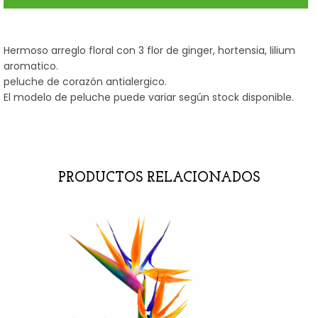
Hermoso arreglo floral con 3 flor de ginger, hortensia, lilium
aromatico.
peluche de corazón antialergico.
El modelo de peluche puede variar según stock disponible.
PRODUCTOS RELACIONADOS