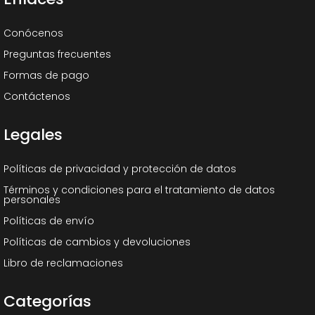
Conócenos
Preguntas frecuentes
Formas de pago
Contáctenos
Legales
Políticas de privacidad y protección de datos
Términos y condiciones para el tratamiento de datos
personales
Políticas de envío
Políticas de cambios y devoluciones
Libro de reclamaciones
Categorías