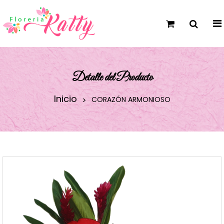
Detalle del Producto
Inicio
CORAZÓN ARMONIOSO