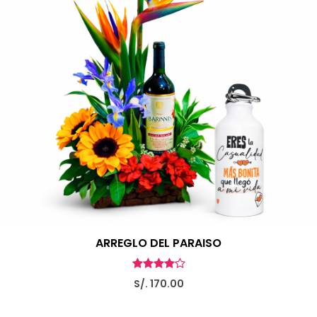
ARREGLO DEL PARAISO
S/. 170.00