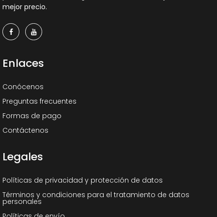
mejor precio.
Enlaces
Conócenos
Preguntas frecuentes
Formas de pago
Contáctenos
Legales
Políticas de privacidad y protección de datos
Términos y condiciones para el tratamiento de datos
personales
Políticas de envío