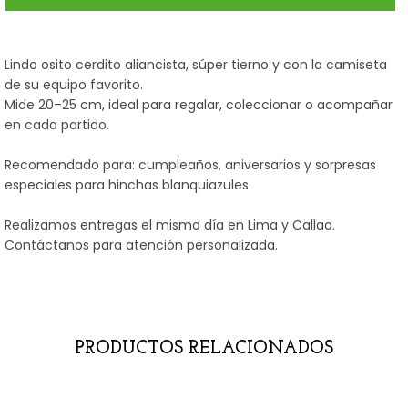
Lindo osito cerdito aliancista, súper tierno y con la camiseta
de su equipo favorito.
Mide 20–25 cm, ideal para regalar, coleccionar o acompañar
en cada partido.
Recomendado para: cumpleaños, aniversarios y sorpresas
especiales para hinchas blanquiazules.
Realizamos entregas el mismo día en Lima y Callao.
Contáctanos para atención personalizada.
PRODUCTOS RELACIONADOS