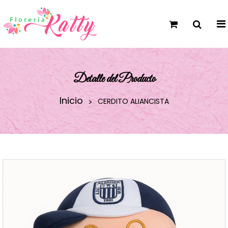
Detalle del Producto
Inicio
CERDITO ALIANCISTA