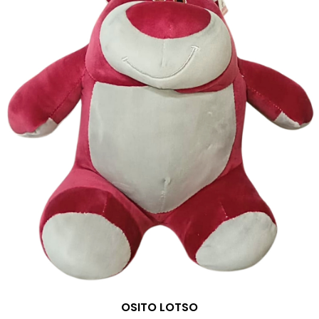
OSITO LOTSO