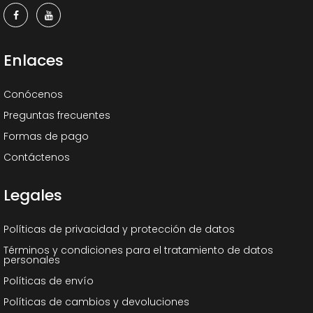
Enlaces
Conócenos
Preguntas frecuentes
Formas de pago
Contáctenos
Legales
Políticas de privacidad y protección de datos
Términos y condiciones para el tratamiento de datos
personales
Políticas de envío
Políticas de cambios y devoluciones