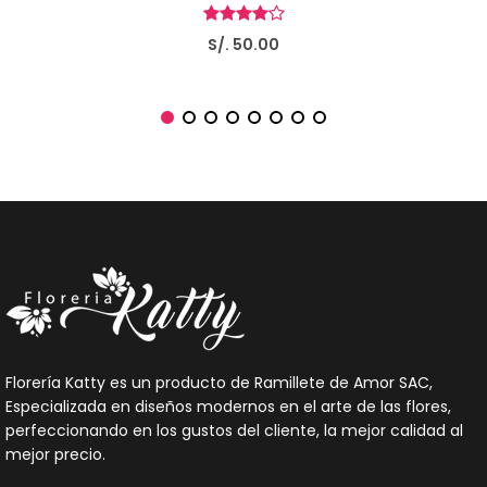
S/. 50.00
Florería Katty es un producto de Ramillete de Amor SAC,
Especializada en diseños modernos en el arte de las flores,
perfeccionando en los gustos del cliente, la mejor calidad al
mejor precio.