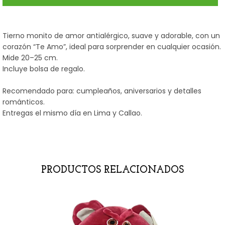
Tierno monito de amor antialérgico, suave y adorable, con un
corazón “Te Amo”, ideal para sorprender en cualquier ocasión.
Mide 20–25 cm.
Incluye bolsa de regalo.
Recomendado para: cumpleaños, aniversarios y detalles
románticos.
Entregas el mismo día en Lima y Callao.
PRODUCTOS RELACIONADOS