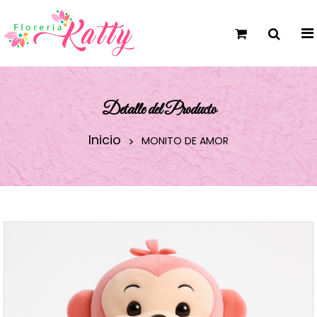
Detalle del Producto
Inicio
MONITO DE AMOR