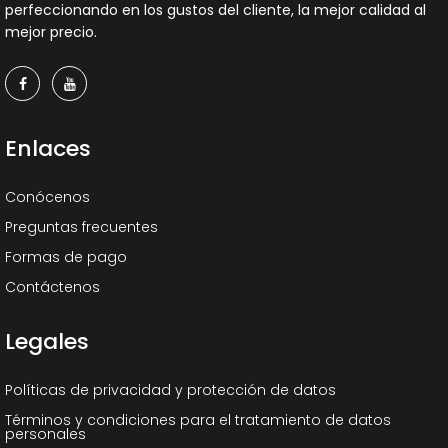
perfeccionando en los gustos del cliente, la mejor calidad al
mejor precio.
Enlaces
Conócenos
Preguntas frecuentes
Formas de pago
Contáctenos
Legales
Políticas de privacidad y protección de datos
Términos y condiciones para el tratamiento de datos
personales