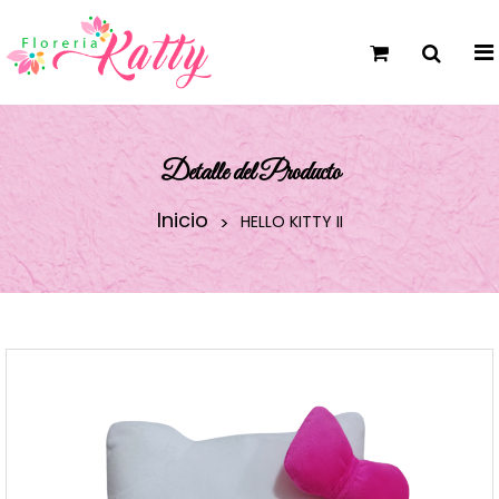
Detalle del Producto
Inicio
HELLO KITTY II