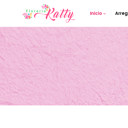
Inicio
Arreg