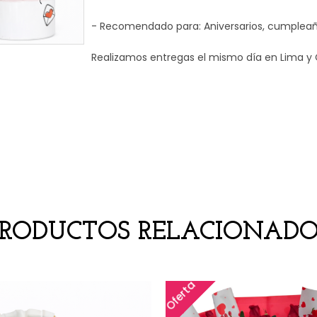
- Recomendado para: Aniversarios, cumpleaño
Realizamos entregas el mismo día en Lima y 
PRODUCTOS RELACIONADO
Oferta