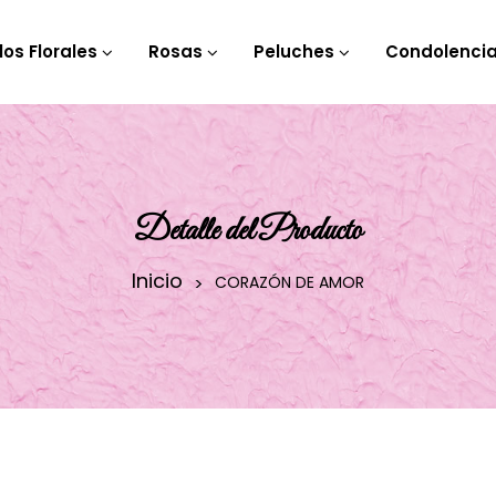
los Florales
Rosas
Peluches
Condolenci
Detalle del Producto
Inicio
CORAZÓN DE AMOR