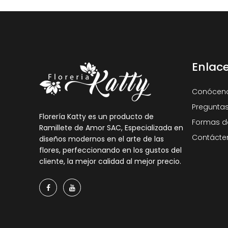
Enlac
Conócen
Preguntas
Florería Katty es un producto de
Formas d
Ramillete de Amor SAC, Especializada en
Contácte
diseños modernos en el arte de las
flores, perfeccionando en los gustos del
cliente, la mejor calidad al mejor precio.