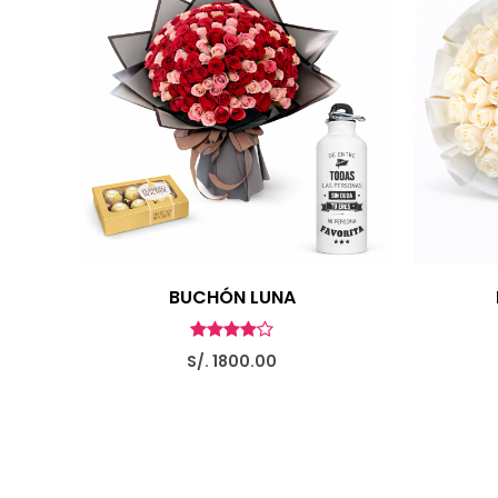
BUCHÓN LUNA
S/. 1800.00