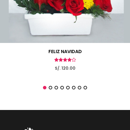
FELIZ NAVIDAD
S/. 120.00