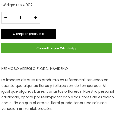
Código: FKNA 007
-
+
Comprar producto
Consultar por WhatsApp
HERMOSO ARREGLO FLORAL NAVIDEÑO.
La imagen de nuestro producto es referencial, teniendo en
cuenta que algunas flores y follajes son de temporada. Al
igual que algunas bases, canastas o floreros. Nuestro personal
calificado, optara por reemplazar con otras flores de estación,
con el fin de que el arreglo floral pueda tener una mínima
variación en su elaboración.