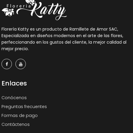
Florería Katty es un producto de Ramillete de Amor SAC,
Especializada en diseños modernos en el arte de las flores,
perfeccionando en los gustos del cliente, la mejor calidad al
mejor precio.
Enlaces
Conócenos
Preguntas frecuentes
Formas de pago
Contáctenos