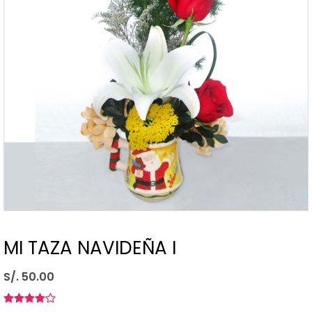
MI TAZA NAVIDEÑA I
S/. 50.00