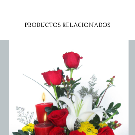
PRODUCTOS RELACIONADOS