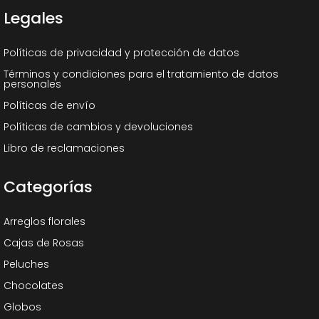
Legales
Políticas de privacidad y protección de datos
Términos y condiciones para el tratamiento de datos
personales
Políticas de envío
Políticas de cambios y devoluciones
Libro de reclamaciones
Categorías
Arreglos florales
Cajas de Rosas
Peluches
Chocolates
Globos