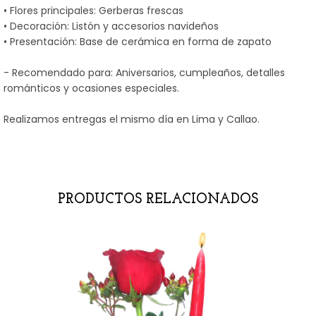
• Flores principales: Gerberas frescas
• Decoración: Listón y accesorios navideños
• Presentación: Base de cerámica en forma de zapato
- Recomendado para: Aniversarios, cumpleaños, detalles
románticos y ocasiones especiales.
Realizamos entregas el mismo día en Lima y Callao.
PRODUCTOS RELACIONADOS