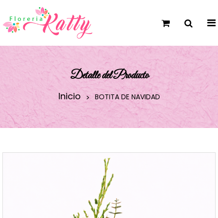
Detalle del Producto
Inicio
BOTITA DE NAVIDAD