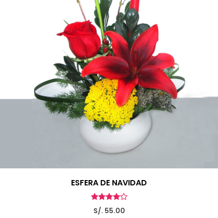
ESFERA DE NAVIDAD
S/. 55.00