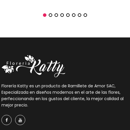
Florería Katty es un producto de Ramillete de Amor SAC,
Especializada en diseños modernos en el arte de las flores,
perfeccionando en los gustos del cliente, la mejor calidad al
mejor precio.