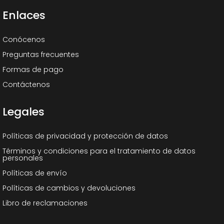
Enlaces
Conócenos
Preguntas frecuentes
Formas de pago
Contáctenos
Legales
Políticas de privacidad y protección de datos
Términos y condiciones para el tratamiento de datos
personales
Políticas de envío
Políticas de cambios y devoluciones
Libro de reclamaciones