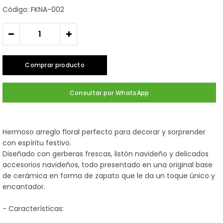
Código: FKNA-002
-
+
Comprar producto
Consultar por WhatsApp
Hermoso arreglo floral perfecto para decorar y sorprender
con espíritu festivo.
Diseñado con gerberas frescas, listón navideño y delicados
accesorios navideños, todo presentado en una original base
de cerámica en forma de zapato que le da un toque único y
encantador.
- Características: