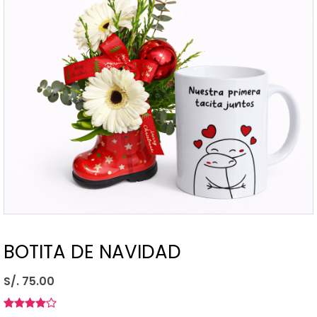
BOTITA DE NAVIDAD
S/. 75.00