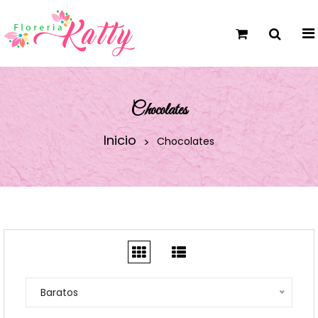
Chocolates
Inicio
Chocolates
Baratos