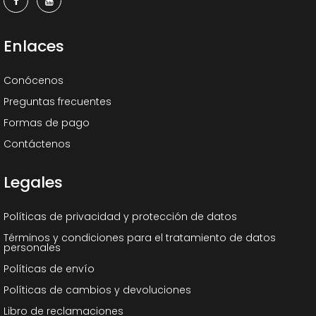
Enlaces
Conócenos
Preguntas frecuentes
Formas de pago
Contáctenos
Legales
Políticas de privacidad y protección de datos
Términos y condiciones para el tratamiento de datos
personales
Políticas de envío
Políticas de cambios y devoluciones
Libro de reclamaciones