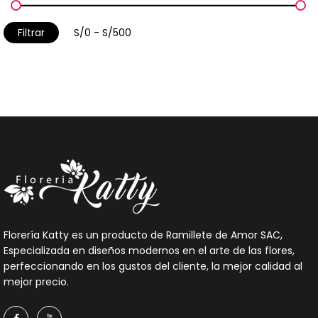
Filtrar
Florería Katty es un producto de Ramillete de Amor SAC,
Especializada en diseños modernos en el arte de las flores,
perfeccionando en los gustos del cliente, la mejor calidad al
mejor precio.