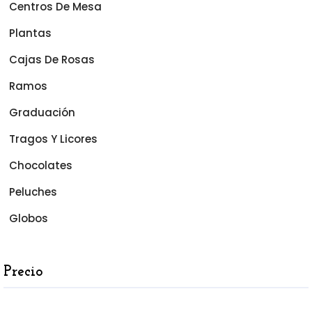
Centros De Mesa
Plantas
Cajas De Rosas
Ramos
Graduación
Tragos Y Licores
Chocolates
Peluches
Globos
Precio