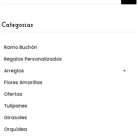
Categorias
Ramo Buchón
Regalos Personalizados
Arreglos
Flores Amarillas
Ofertas
Tulipanes
Girasoles
Orquídea