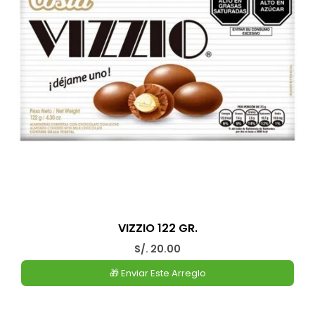
VIZZIO 122 GR.
S/. 20.00
🎁 Enviar Este Arreglo