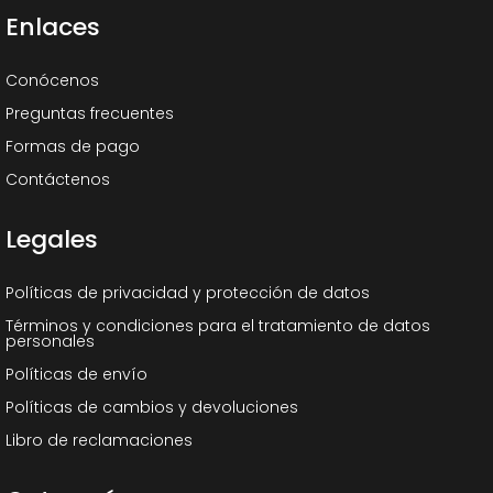
Enlaces
Conócenos
Preguntas frecuentes
Formas de pago
Contáctenos
Legales
Políticas de privacidad y protección de datos
Términos y condiciones para el tratamiento de datos
personales
Políticas de envío
Políticas de cambios y devoluciones
Libro de reclamaciones