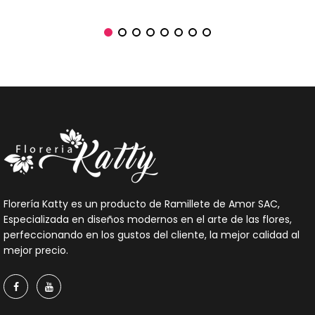
Florería Katty es un producto de Ramillete de Amor SAC,
Especializada en diseños modernos en el arte de las flores,
perfeccionando en los gustos del cliente, la mejor calidad al
mejor precio.