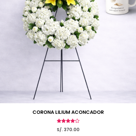
CORONA LILIUM ACONCADOR
S/. 370.00