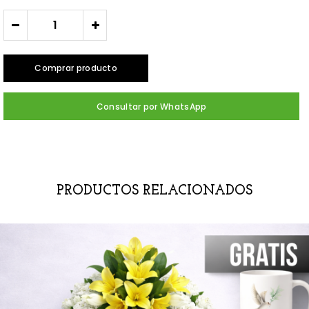
-
+
Comprar producto
Consultar por WhatsApp
PRODUCTOS RELACIONADOS