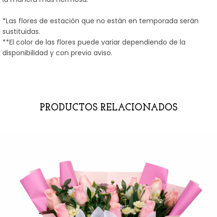
*Las flores de estación que no están en temporada serán
sustituidas.
**El color de las flores puede variar dependiendo de la
disponibilidad y con previo aviso.
PRODUCTOS RELACIONADOS