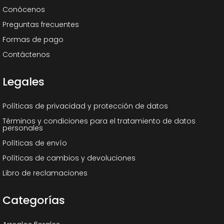
Conócenos
Preguntas frecuentes
Formas de pago
Contáctenos
Legales
Políticas de privacidad y protección de datos
Términos y condiciones para el tratamiento de datos
personales
Políticas de envío
Políticas de cambios y devoluciones
Libro de reclamaciones
Categorías