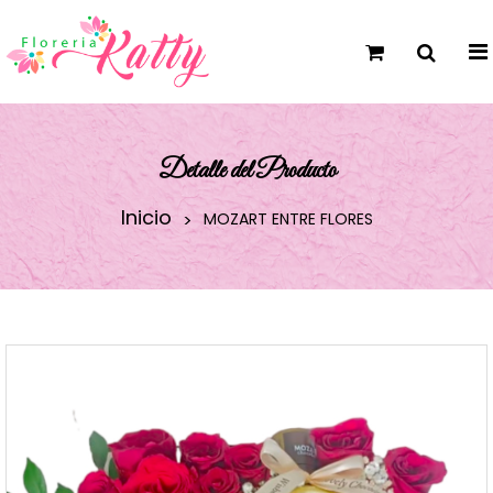
Detalle del Producto
Inicio
MOZART ENTRE FLORES