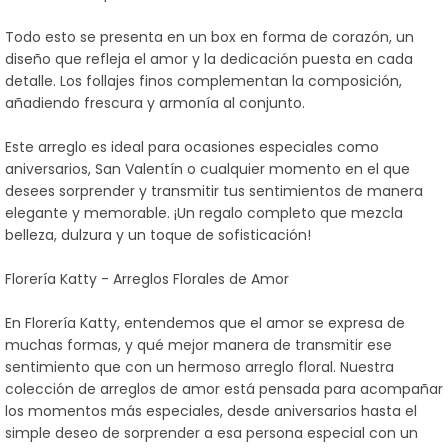
Todo esto se presenta en un box en forma de corazón, un
diseño que refleja el amor y la dedicación puesta en cada
detalle. Los follajes finos complementan la composición,
añadiendo frescura y armonía al conjunto.
Este arreglo es ideal para ocasiones especiales como
aniversarios, San Valentín o cualquier momento en el que
desees sorprender y transmitir tus sentimientos de manera
elegante y memorable. ¡Un regalo completo que mezcla
belleza, dulzura y un toque de sofisticación!
Florería Katty - Arreglos Florales de Amor
En Florería Katty, entendemos que el amor se expresa de
muchas formas, y qué mejor manera de transmitir ese
sentimiento que con un hermoso arreglo floral. Nuestra
colección de arreglos de amor está pensada para acompañar
los momentos más especiales, desde aniversarios hasta el
simple deseo de sorprender a esa persona especial con un