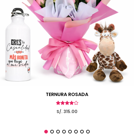
TERNURA ROSADA
S/. 315.00