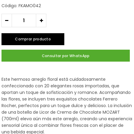
Código: FKAMO042
-
+
Comprar producto
Consultar por WhatsApp
Este hermoso arreglo floral está cuidadosamente
confeccionado con 20 elegantes rosas importadas, que
aportan un toque de sofisticación y romance. Acompañando
las flores, se incluyen tres exquisitos chocolates Ferrero
Rocher, perfectos para un toque dulce y delicioso. La inclusión
de una botella de Licor de Crema de Chocolate MOZART
(700ml) eleva aún más este arreglo, creando una experiencia
sensorial única al combinar flores frescas con el placer de
una bebida especial.