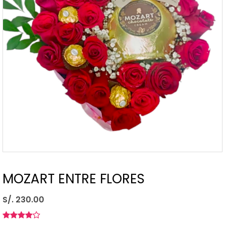
MOZART ENTRE FLORES
S/. 230.00