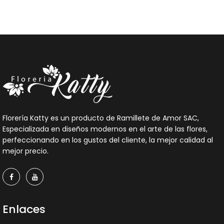
Florería Katty es un producto de Ramillete de Amor SAC,
Especializada en diseños modernos en el arte de las flores,
perfeccionando en los gustos del cliente, la mejor calidad al
mejor precio.
Enlaces