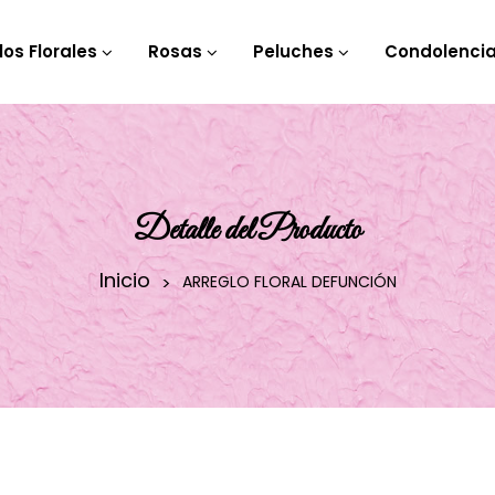
los Florales
Rosas
Peluches
Condolenci
Detalle del Producto
Inicio
ARREGLO FLORAL DEFUNCIÓN