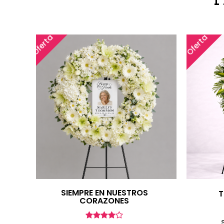
Oferta
Oferta
SIEMPRE EN NUESTROS
T
CORAZONES