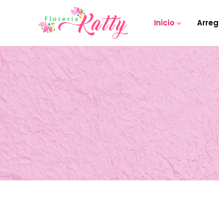
Inicio
Arreg