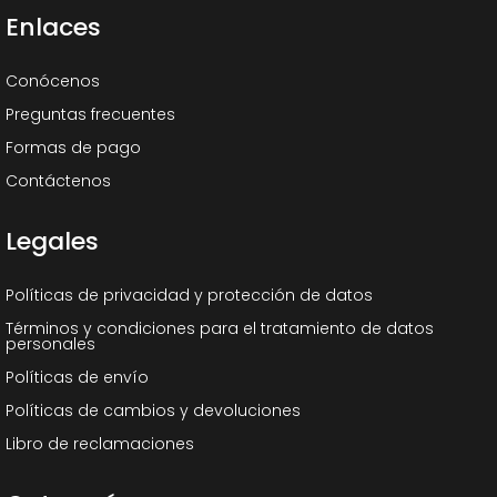
Enlaces
Conócenos
Preguntas frecuentes
Formas de pago
Contáctenos
Legales
Políticas de privacidad y protección de datos
Términos y condiciones para el tratamiento de datos
personales
Políticas de envío
Políticas de cambios y devoluciones
Libro de reclamaciones