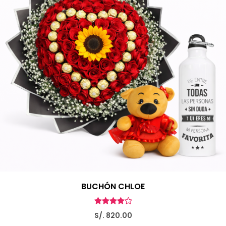
BUCHÓN CHLOE
S/. 820.00