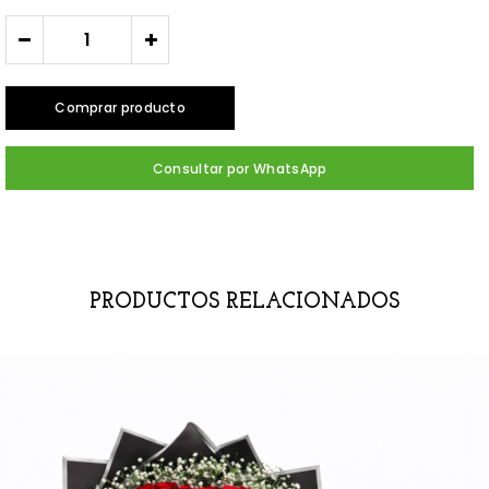
-
+
Comprar producto
Consultar por WhatsApp
PRODUCTOS RELACIONADOS