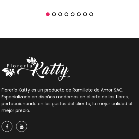
Florería Katty es un producto de Ramillete de Amor SAC,
Especializada en diseños modernos en el arte de las flores,
perfeccionando en los gustos del cliente, la mejor calidad al
mejor precio.