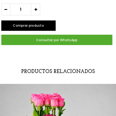
-
+
Comprar producto
Consultar por WhatsApp
PRODUCTOS RELACIONADOS