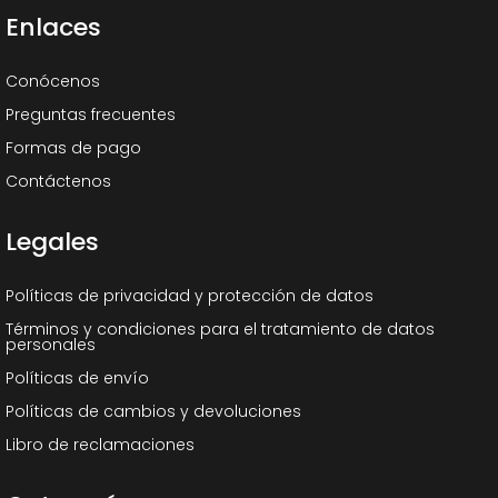
Enlaces
Conócenos
Preguntas frecuentes
Formas de pago
Contáctenos
Legales
Políticas de privacidad y protección de datos
Términos y condiciones para el tratamiento de datos
personales
Políticas de envío
Políticas de cambios y devoluciones
Libro de reclamaciones