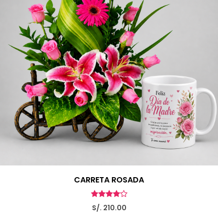
CARRETA ROSADA
S/. 210.00