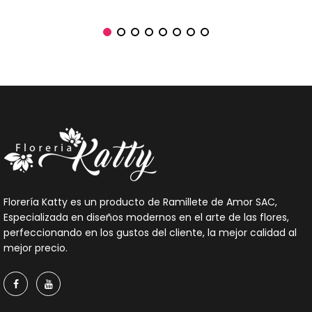
Florería Katty es un producto de Ramillete de Amor SAC,
Especializada en diseños modernos en el arte de las flores,
perfeccionando en los gustos del cliente, la mejor calidad al
mejor precio.