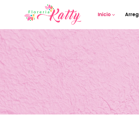
Inicio
Arreg