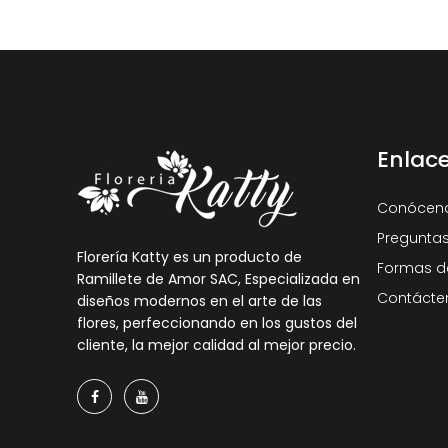
Enlac
Conócen
Preguntas
Florería Katty es un producto de
Formas d
Ramillete de Amor SAC, Especializada en
Contácte
diseños modernos en el arte de las
flores, perfeccionando en los gustos del
cliente, la mejor calidad al mejor precio.