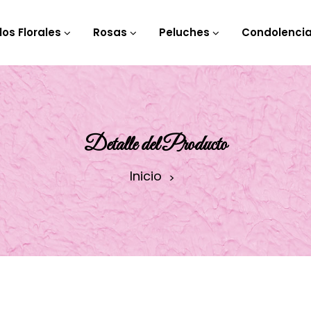
los Florales
Rosas
Peluches
Condolenci
Detalle del Producto
Inicio