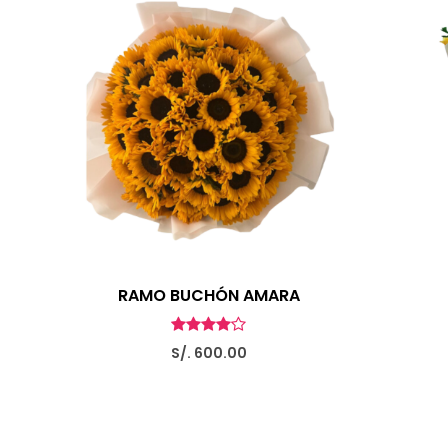
RAMO BUCHÓN AMARA
S/. 600.00