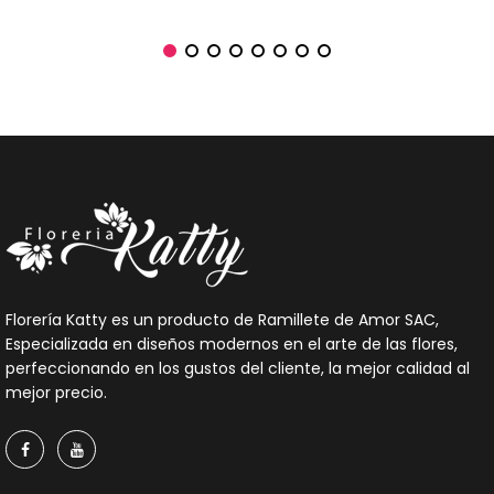
Florería Katty es un producto de Ramillete de Amor SAC,
Especializada en diseños modernos en el arte de las flores,
perfeccionando en los gustos del cliente, la mejor calidad al
mejor precio.