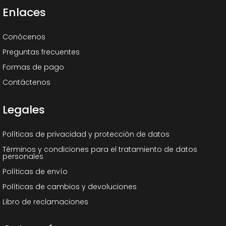
Enlaces
Conócenos
Preguntas frecuentes
Formas de pago
Contáctenos
Legales
Políticas de privacidad y protección de datos
Términos y condiciones para el tratamiento de datos
personales
Políticas de envío
Políticas de cambios y devoluciones
Libro de reclamaciones