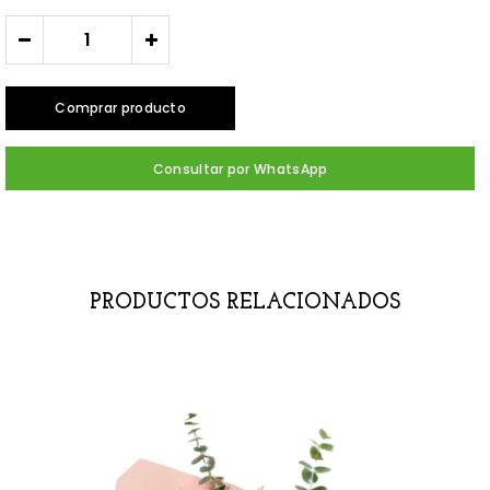
-
+
Comprar producto
Consultar por WhatsApp
PRODUCTOS RELACIONADOS