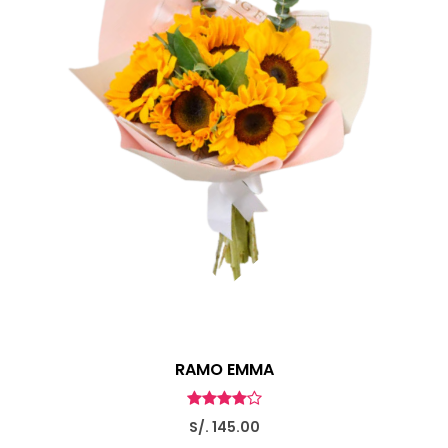
RAMO EMMA
S/. 145.00