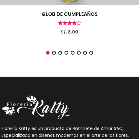
GLOB DE CUMPLEAÑOS
S/. 8.00
Florería Katty es un producto de Ramillete de Amor SAC,
Especializada en diseños modernos en el arte de las flores,