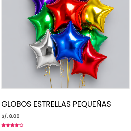
GLOBOS ESTRELLAS PEQUEÑAS
S/. 8.00