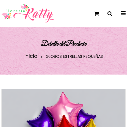
Detalle del Producto
Inicio
GLOBOS ESTRELLAS PEQUEÑAS