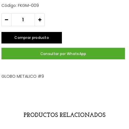
Código: FKGM-009
-
+
Comprar producto
Consultar por WhatsApp
GLOBO METALICO #9
PRODUCTOS RELACIONADOS