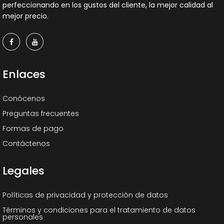
perfeccionando en los gustos del cliente, la mejor calidad al
mejor precio.
Enlaces
Conócenos
Preguntas frecuentes
Formas de pago
Contáctenos
Legales
Políticas de privacidad y protección de datos
Términos y condiciones para el tratamiento de datos
personales