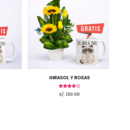
GIRASOL Y ROSAS
S/. 130.00