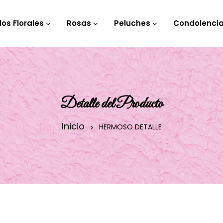
los Florales
Rosas
Peluches
Condolenci
Detalle del Producto
Inicio
HERMOSO DETALLE