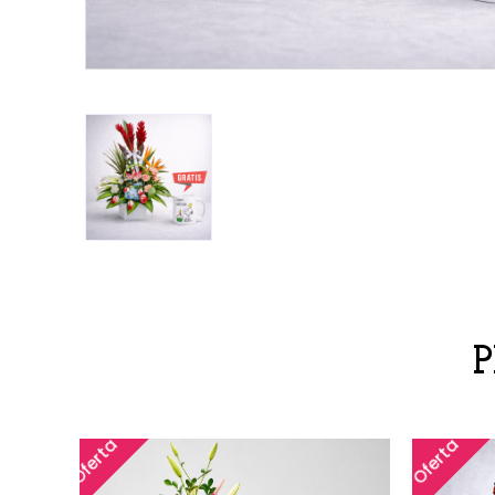
Oferta
Oferta