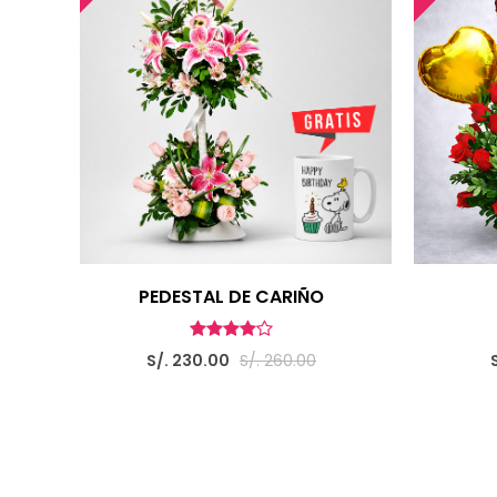
PEDESTAL DE CARIÑO
S/. 230.00
S/. 260.00