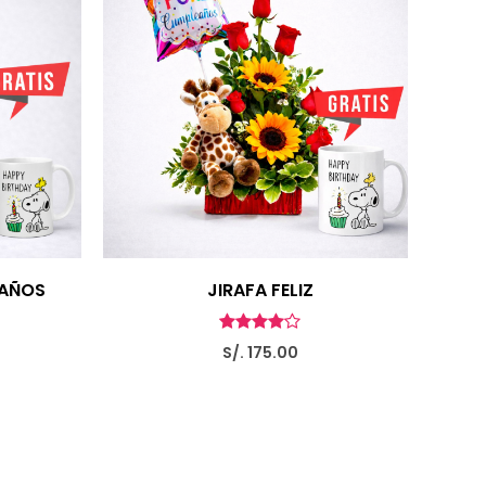
AÑOS
JIRAFA FELIZ
S/. 175.00