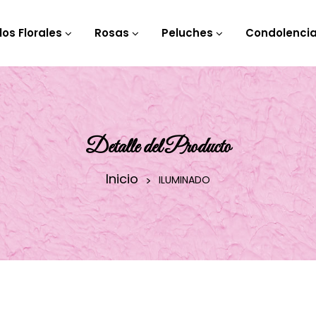
los Florales
Rosas
Peluches
Condolenci
Detalle del Producto
Inicio
ILUMINADO