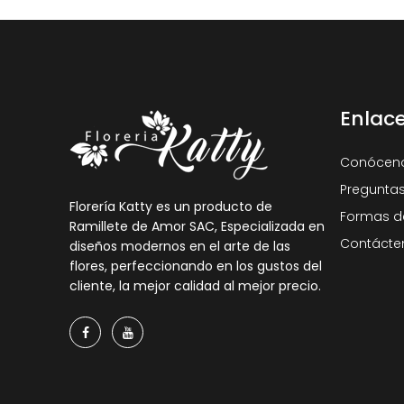
Enlac
Conócen
Preguntas
Florería Katty es un producto de
Formas d
Ramillete de Amor SAC, Especializada en
Contácte
diseños modernos en el arte de las
flores, perfeccionando en los gustos del
cliente, la mejor calidad al mejor precio.