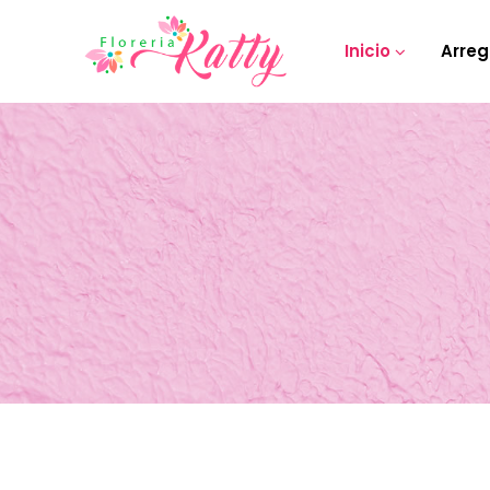
Inicio
Arreg