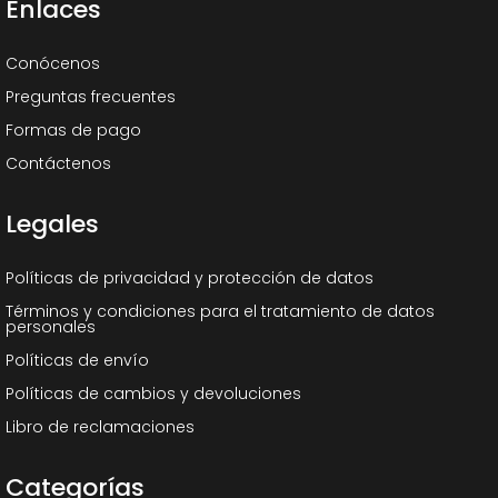
Enlaces
Conócenos
Preguntas frecuentes
Formas de pago
Contáctenos
Legales
Políticas de privacidad y protección de datos
Términos y condiciones para el tratamiento de datos
personales
Políticas de envío
Políticas de cambios y devoluciones
Libro de reclamaciones
Categorías