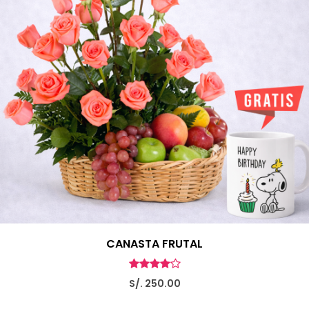
CANASTA FRUTAL
S/. 250.00