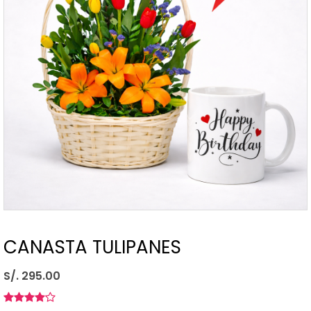
CANASTA TULIPANES
S/. 295.00