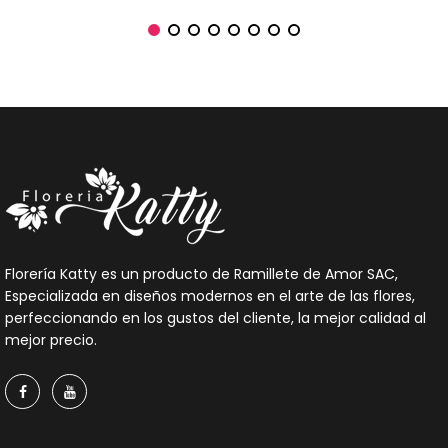
Florería Katty es un producto de Ramillete de Amor SAC,
Especializada en diseños modernos en el arte de las flores,
perfeccionando en los gustos del cliente, la mejor calidad al
mejor precio.