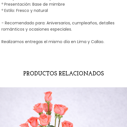
º Presentación: Base de mimbre
º Estilo: Fresco y natural
- Recomendado para: Aniversarios, cumpleaños, detalles
románticos y ocasiones especiales.
Realizamos entregas el mismo día en Lima y Callao.
PRODUCTOS RELACIONADOS