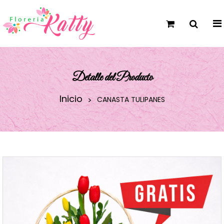
Detalle del Producto
Inicio
CANASTA TULIPANES