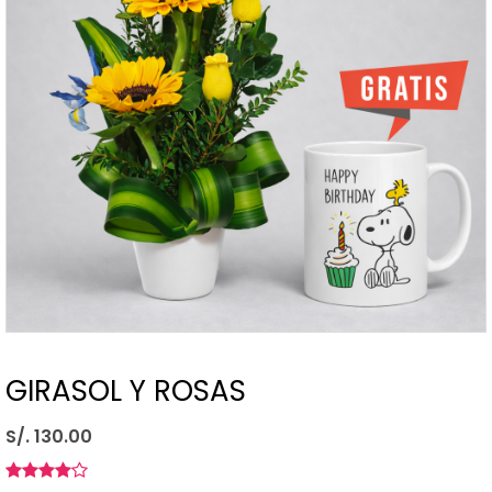
GIRASOL Y ROSAS
S/. 130.00