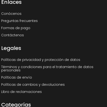
Enlaces
Conócenos
Preguntas frecuentes
Formas de pago
Contáctenos
Legales
Políticas de privacidad y protección de datos
Términos y condiciones para el tratamiento de datos
personales
Políticas de envío
Políticas de cambios y devoluciones
Libro de reclamaciones
Categorías