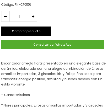
Código: FK-CP006
-
+
Comprar producto
Consultar por WhatsApp
Encantador arreglo floral presentado en una elegante base de
cerámica, elaborado con una alegre combinación de 2 rosas
amarillas importadas, 3 girasoles, iris y follaje fino. Ideal para
transmitir energía positiva, amistad y buenos deseos con un
estilo vibrante.
- Características:
º Flores principales: 2 rosas amarillas importadas y 3 girasoles