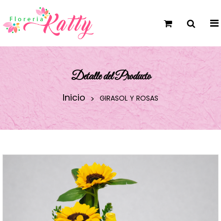
Detalle del Producto
Inicio
GIRASOL Y ROSAS