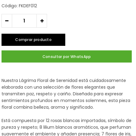
Código: FKDEF012
-
+
Comprar producto
Consultar por WhatsApp
Nuestra Lágrima Floral de Serenidad está cuidadosamente
elaborada con una selección de flores elegantes que
transmiten paz, respeto y cariño. Diseñada para expresar
sentimientos profundos en momentos solemnes, esta pieza
floral combina belleza, aroma y significado.
Está compuesta por 12 rosas blancas importadas, símbolo de
pureza y respeto; 8 lilium blancos aromáticos, que perfuman
suavemente el ambiente y añaden presencia; 7 flores de iris,