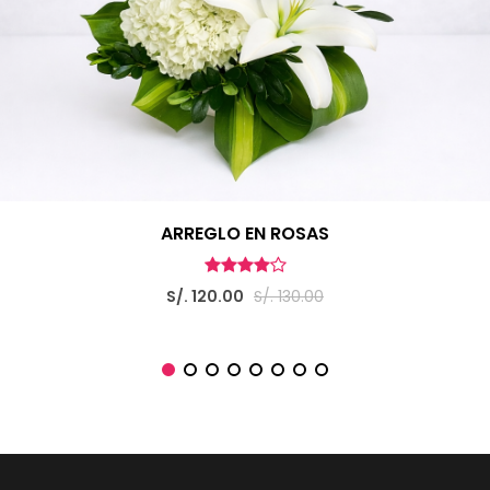
ARREGLO EN ROSAS
S/. 120.00
S/. 130.00