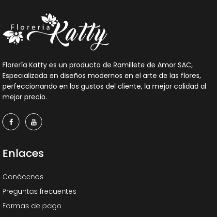
Florería Katty es un producto de Ramillete de Amor SAC,
Especializada en diseños modernos en el arte de las flores,
perfeccionando en los gustos del cliente, la mejor calidad al
mejor precio.
Enlaces
Conócenos
Preguntas frecuentes
Formas de pago