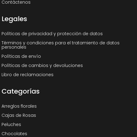
Contáctenos
Legales
Políticas de privacidad y protección de datos
Términos y condiciones para el tratamiento de datos
personales
Políticas de envío
Políticas de cambios y devoluciones
Libro de reclamaciones
Categorías
Arreglos florales
Cajas de Rosas
Peluches
Chocolates