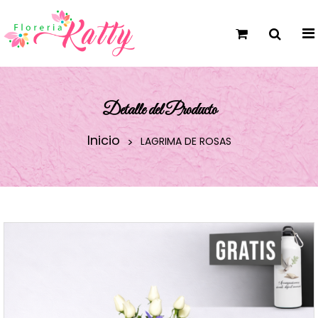
Detalle del Producto
Inicio
LAGRIMA DE ROSAS