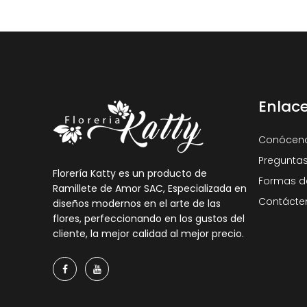
Enlac
Conócen
Preguntas
Florería Katty es un producto de
Formas d
Ramillete de Amor SAC, Especializada en
Contácte
diseños modernos en el arte de las
flores, perfeccionando en los gustos del
cliente, la mejor calidad al mejor precio.