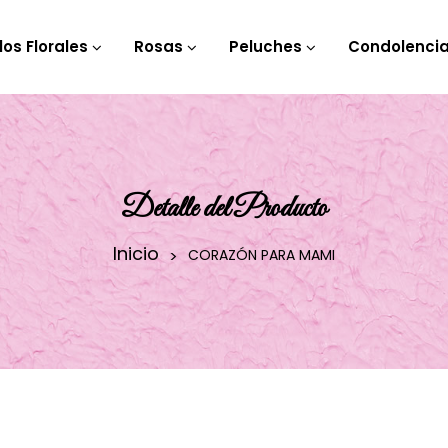
los Florales
Rosas
Peluches
Condolenci
Detalle del Producto
Inicio
CORAZÓN PARA MAMI