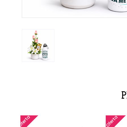
Oferta
Oferta