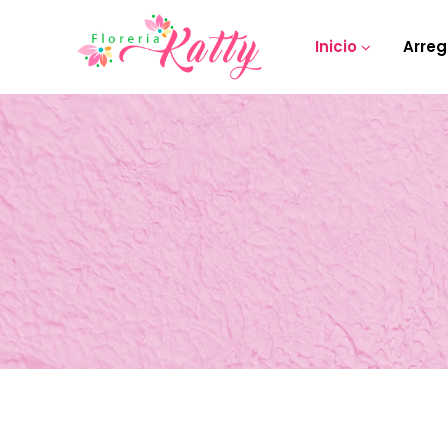
Inicio
Arreg