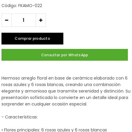
Código: FKAMO-022
-
+
Comprar producto
Consultar por WhatsApp
Hermoso arreglo floral en base de cerámica elaborado con 6
rosas azules y 6 rosas blancas, creando una combinación
elegante y armoniosa que transmite serenidad y distinción. Su
presentación sofisticada lo convierte en un detalle ideal para
sorprender en cualquier ocasión especial.
- Características:
• Flores principales: 6 rosas azules y 6 rosas blancas