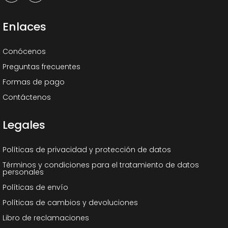
Enlaces
Conócenos
Preguntas frecuentes
Formas de pago
Contáctenos
Legales
Políticas de privacidad y protección de datos
Términos y condiciones para el tratamiento de datos
personales
Políticas de envío
Políticas de cambios y devoluciones
Libro de reclamaciones