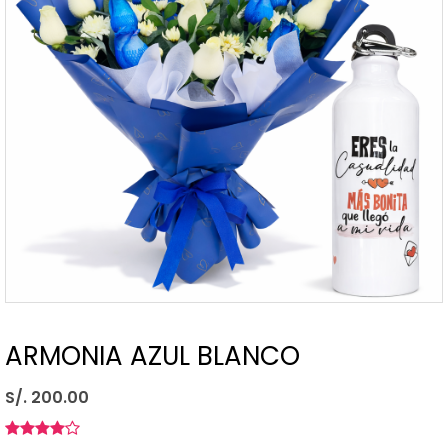
ARMONIA AZUL BLANCO
S/. 200.00