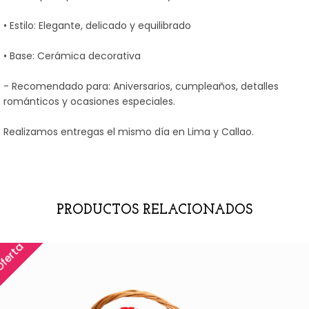
• Estilo: Elegante, delicado y equilibrado
• Base: Cerámica decorativa
- Recomendado para: Aniversarios, cumpleaños, detalles
románticos y ocasiones especiales.
Realizamos entregas el mismo día en Lima y Callao.
PRODUCTOS RELACIONADOS
ferta