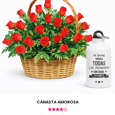
CANASTA AMOROSA