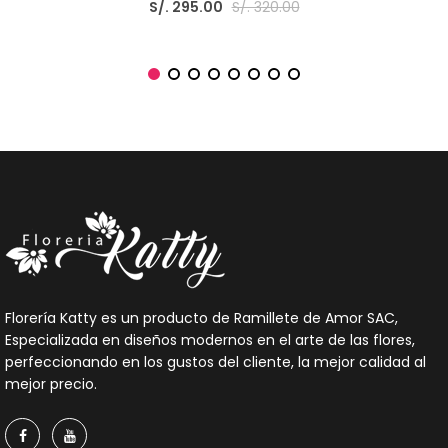
S/. 295.00
S/. 320.00
Florería Katty es un producto de Ramillete de Amor SAC,
Especializada en diseños modernos en el arte de las flores,
perfeccionando en los gustos del cliente, la mejor calidad al
mejor precio.