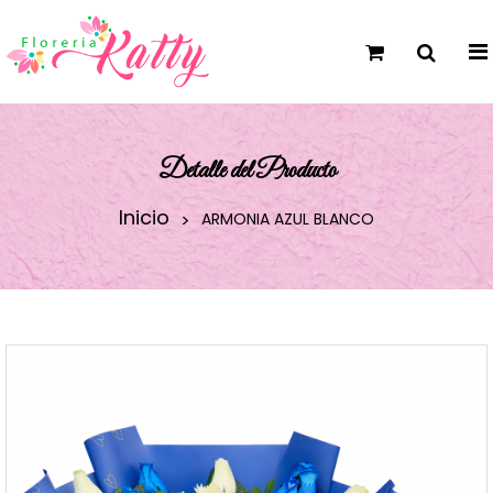
Detalle del Producto
Inicio
ARMONIA AZUL BLANCO