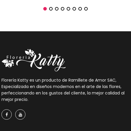
Florería Katty es un producto de Ramillete de Amor SAC,
Especializada en diseños modernos en el arte de las flores,
perfeccionando en los gustos del cliente, la mejor calidad al
mejor precio.