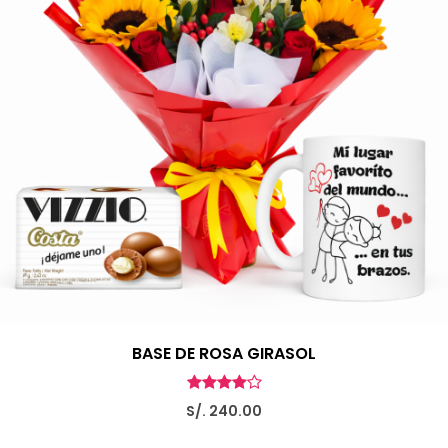
BASE DE ROSA GIRASOL
S/. 240.00