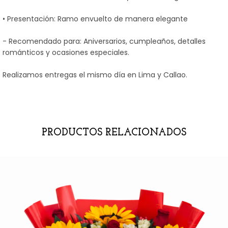
• Presentación: Ramo envuelto de manera elegante
- Recomendado para: Aniversarios, cumpleaños, detalles
románticos y ocasiones especiales.
Realizamos entregas el mismo día en Lima y Callao.
PRODUCTOS RELACIONADOS