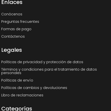
Enlaces
Conócenos
Preguntas frecuentes
Formas de pago
Contáctenos
Legales
Políticas de privacidad y protección de datos
Términos y condiciones para el tratamiento de datos
personales
Políticas de envío
Políticas de cambios y devoluciones
Libro de reclamaciones
Categorías