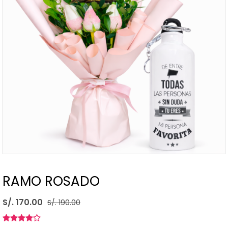
RAMO ROSADO
S/. 170.00
S/. 190.00