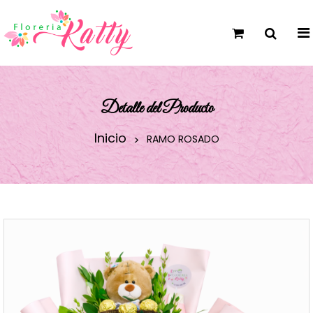
Detalle del Producto
Inicio
RAMO ROSADO