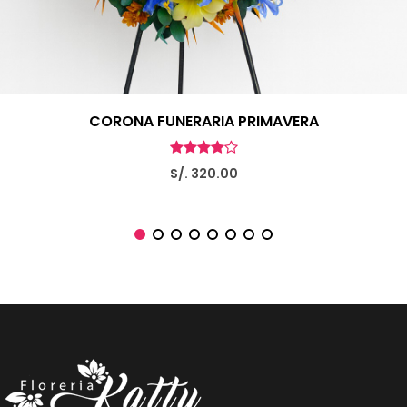
CORONA FUNERARIA PRIMAVERA
S/. 320.00