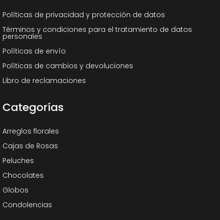
Políticas de privacidad y protección de datos
Términos y condiciones para el tratamiento de datos
personales
Políticas de envío
Políticas de cambios y devoluciones
Libro de reclamaciones
Categorías
Arreglos florales
Cajas de Rosas
Peluches
Chocolates
Globos
Condolencias