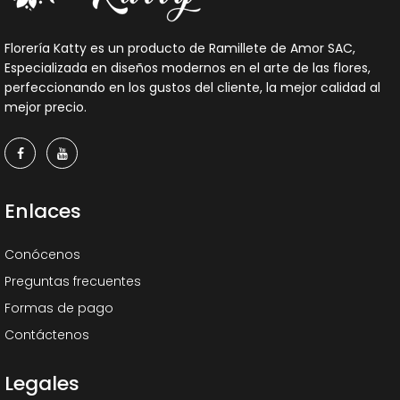
Florería Katty es un producto de Ramillete de Amor SAC,
Especializada en diseños modernos en el arte de las flores,
perfeccionando en los gustos del cliente, la mejor calidad al
mejor precio.
Enlaces
Conócenos
Preguntas frecuentes
Formas de pago
Contáctenos
Legales