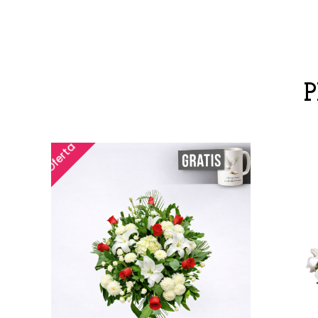
Oferta