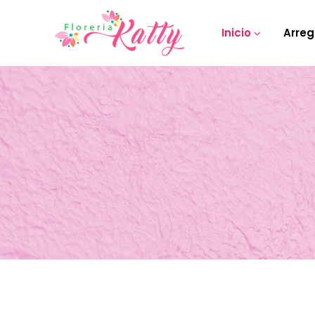
Inicio
Arreg