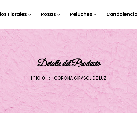
los Florales
Rosas
Peluches
Condolenci
Detalle del Producto
Inicio
CORONA GIRASOL DE LUZ