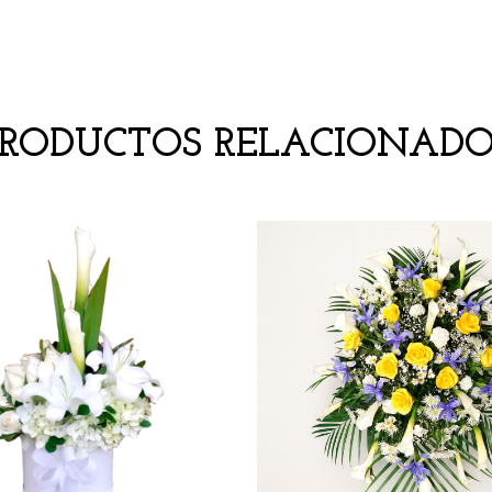
PRODUCTOS RELACIONADO