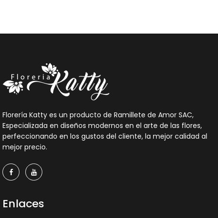
Florería Katty es un producto de Ramillete de Amor SAC,
Especializada en diseños modernos en el arte de las flores,
perfeccionando en los gustos del cliente, la mejor calidad al
mejor precio.
Enlaces