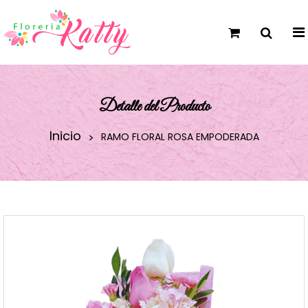
Detalle del Producto
Inicio
RAMO FLORAL ROSA EMPODERADA