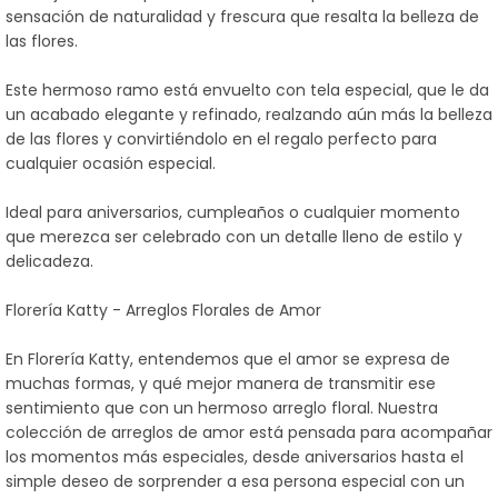
sensación de naturalidad y frescura que resalta la belleza de
las flores.
Este hermoso ramo está envuelto con tela especial, que le da
un acabado elegante y refinado, realzando aún más la belleza
de las flores y convirtiéndolo en el regalo perfecto para
cualquier ocasión especial.
Ideal para aniversarios, cumpleaños o cualquier momento
que merezca ser celebrado con un detalle lleno de estilo y
delicadeza.
Florería Katty - Arreglos Florales de Amor
En Florería Katty, entendemos que el amor se expresa de
muchas formas, y qué mejor manera de transmitir ese
sentimiento que con un hermoso arreglo floral. Nuestra
colección de arreglos de amor está pensada para acompañar
los momentos más especiales, desde aniversarios hasta el
simple deseo de sorprender a esa persona especial con un