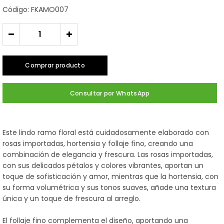
Código: FKAMO007
-
+
Comprar producto
Consultar por WhatsApp
Este lindo ramo floral está cuidadosamente elaborado con
rosas importadas, hortensia y follaje fino, creando una
combinación de elegancia y frescura. Las rosas importadas,
con sus delicados pétalos y colores vibrantes, aportan un
toque de sofisticación y amor, mientras que la hortensia, con
su forma volumétrica y sus tonos suaves, añade una textura
única y un toque de frescura al arreglo.
El follaje fino complementa el diseño, aportando una