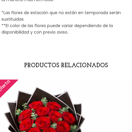
*Las flores de estación que no están en temporada serán
sustituidas.
**El color de las flores puede variar dependiendo de la
disponibilidad y con previo aviso.
PRODUCTOS RELACIONADOS
ferta