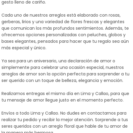
gesto lleno de cariño.
Cada uno de nuestros arreglos está elaborado con rosas,
gerberas, lirios y una variedad de flores frescas y elegantes
que comunican los más profundos sentimientos. Además, te
ofrecemos opciones personalizadas con peluches, globos y
bases elegantes, pensados para hacer que tu regalo sea aún
más especial y único.
Ya sea para un aniversario, una declaración de amor o
simplemente para celebrar una ocasión especial, nuestros
arreglos de amor son la opción perfecta para sorprender a tu
ser querido con un toque de belleza, elegancia y emoción.
Realizamos entregas el mismo día en Lima y Callao, para que
tu mensaje de amor llegue justo en el momento perfecto.
Envíos a todo Lima y Callao. No dudes en contactarnos para
realizar tu pedido y recibir la mejor atención. Sorprende a tus
seres queridos con un arreglo floral que hable de tu amor de
la manera más hermosa.