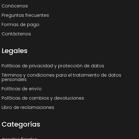
Conócenos
Preguntas frecuentes
Formas de pago
Contáctenos
Legales
Políticas de privacidad y protección de datos
Términos y condiciones para el tratamiento de datos
personales
Políticas de envío
Políticas de cambios y devoluciones
Libro de reclamaciones
Categorías