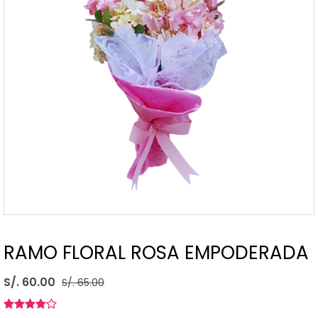
RAMO FLORAL ROSA EMPODERADA
S/. 60.00
S/. 65.00