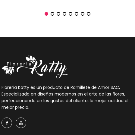
Florería Katty es un producto de Ramillete de Amor SAC,
Especializada en diseños modernos en el arte de las flores,
perfeccionando en los gustos del cliente, la mejor calidad al
mejor precio.