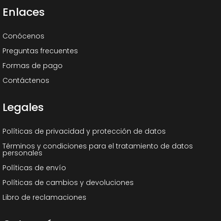
Enlaces
Conócenos
Preguntas frecuentes
Formas de pago
Contáctenos
Legales
Políticas de privacidad y protección de datos
Términos y condiciones para el tratamiento de datos
personales
Políticas de envío
Políticas de cambios y devoluciones
Libro de reclamaciones