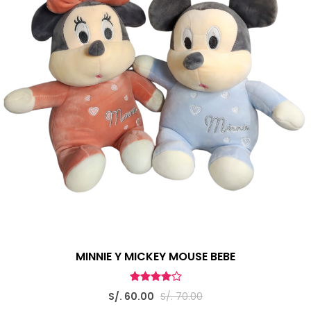
MINNIE Y MICKEY MOUSE BEBE
S/. 60.00
S/. 70.00