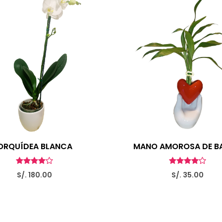
ORQUÍDEA BLANCA
MANO AMOROSA DE B
S/. 180.00
S/. 35.00