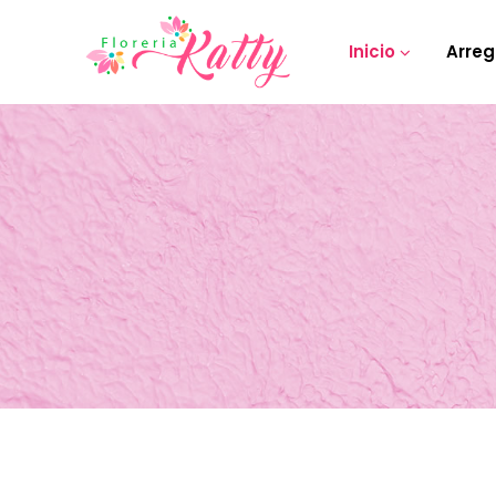
Inicio
Arreg