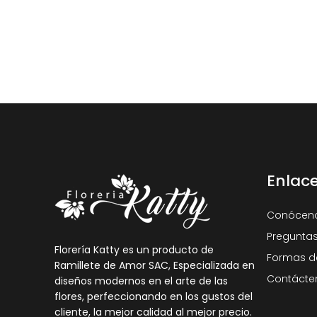
Enlac
Conócen
Preguntas
Florería Katty es un producto de
Formas d
Ramillete de Amor SAC, Especializada en
Contácte
diseños modernos en el arte de las
flores, perfeccionando en los gustos del
cliente, la mejor calidad al mejor precio.