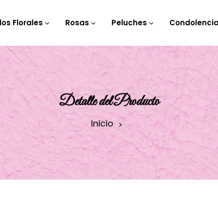
los Florales
Rosas
Peluches
Condolenci
Detalle del Producto
Inicio