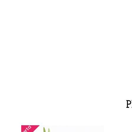
Oferta