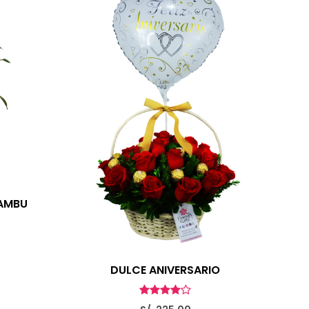
AMBU
DULCE ANIVERSARIO