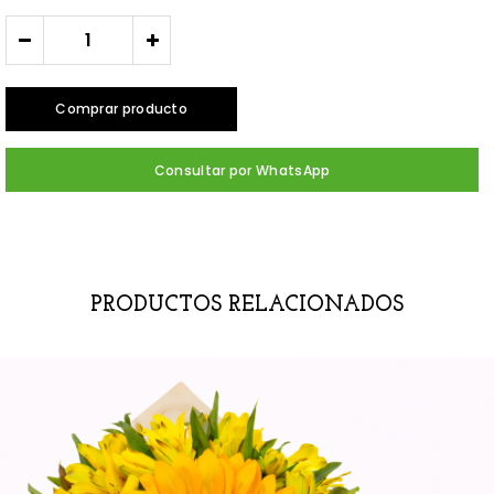
-
+
Comprar producto
Consultar por WhatsApp
PRODUCTOS RELACIONADOS