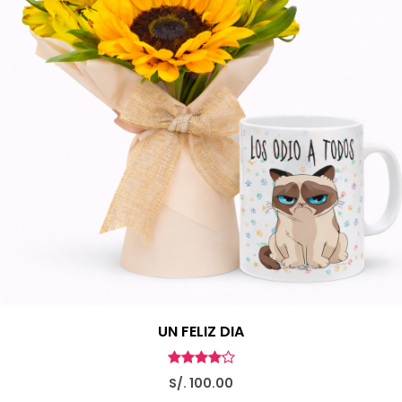
UN FELIZ DIA
S/. 100.00