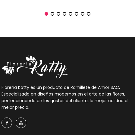
Florería Katty es un producto de Ramillete de Amor SAC,
Especializada en diseños modernos en el arte de las flores,
perfeccionando en los gustos del cliente, la mejor calidad al
mejor precio.