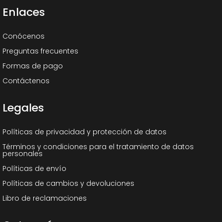
Enlaces
Conócenos
Preguntas frecuentes
Formas de pago
Contáctenos
Legales
Políticas de privacidad y protección de datos
Términos y condiciones para el tratamiento de datos
personales
Políticas de envío
Políticas de cambios y devoluciones
Libro de reclamaciones