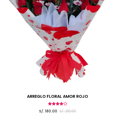
ARREGLO FLORAL AMOR ROJO
S/. 180.00
S/. 210.00